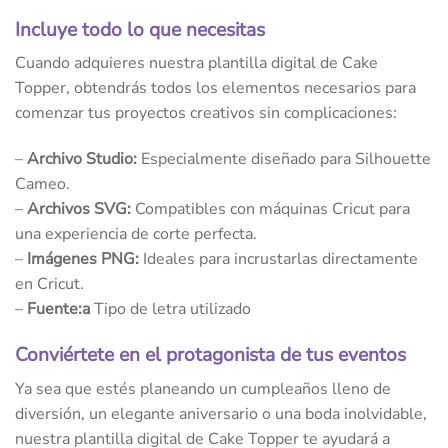
Incluye todo lo que necesitas
Cuando adquieres nuestra plantilla digital de Cake
Topper, obtendrás todos los elementos necesarios para
comenzar tus proyectos creativos sin complicaciones:
–
Archivo Studio:
Especialmente diseñado para Silhouette
Cameo.
–
Archivos SVG:
Compatibles con máquinas Cricut para
una experiencia de corte perfecta.
–
Imágenes PNG:
Ideales para incrustarlas directamente
en Cricut.
–
Fuente:a
Tipo de letra utilizado
Conviértete en el protagonista de tus eventos
Ya sea que estés planeando un cumpleaños lleno de
diversión, un elegante aniversario o una boda inolvidable,
nuestra plantilla digital de Cake Topper te ayudará a