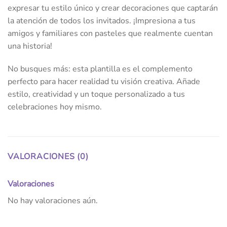
expresar tu estilo único y crear decoraciones que captarán
la atención de todos los invitados. ¡Impresiona a tus
amigos y familiares con pasteles que realmente cuentan
una historia!
No busques más: esta plantilla es el complemento
perfecto para hacer realidad tu visión creativa. Añade
estilo, creatividad y un toque personalizado a tus
celebraciones hoy mismo.
VALORACIONES (0)
Valoraciones
No hay valoraciones aún.