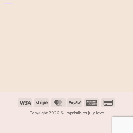
Copyright 2026 ©
imprimibles july love