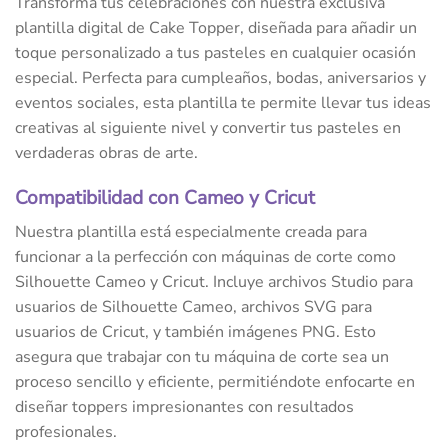
Transforma tus celebraciones con nuestra exclusiva
plantilla digital de Cake Topper, diseñada para añadir un
toque personalizado a tus pasteles en cualquier ocasión
especial. Perfecta para cumpleaños, bodas, aniversarios y
eventos sociales, esta plantilla te permite llevar tus ideas
creativas al siguiente nivel y convertir tus pasteles en
verdaderas obras de arte.
Compatibilidad con Cameo y Cricut
Nuestra plantilla está especialmente creada para
funcionar a la perfección con máquinas de corte como
Silhouette Cameo y Cricut. Incluye archivos Studio para
usuarios de Silhouette Cameo, archivos SVG para
usuarios de Cricut, y también imágenes PNG. Esto
asegura que trabajar con tu máquina de corte sea un
proceso sencillo y eficiente, permitiéndote enfocarte en
diseñar toppers impresionantes con resultados
profesionales.