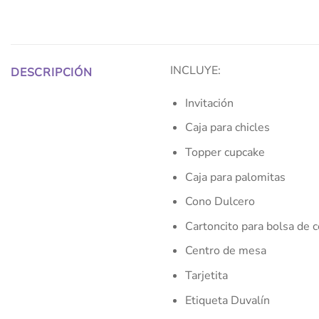
INCLUYE:
DESCRIPCIÓN
Invitación
Caja para chicles
Topper cupcake
Caja para palomitas
Cono Dulcero
Cartoncito para bolsa de c
Centro de mesa
Tarjetita
Etiqueta Duvalín