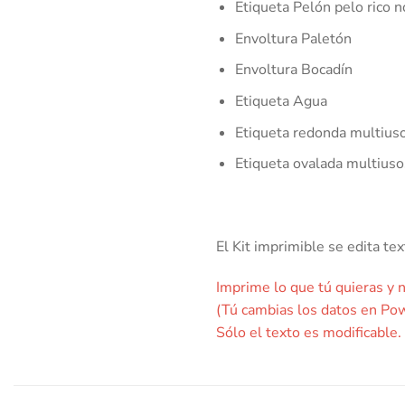
Etiqueta Pelón pelo rico 
Envoltura Paletón
Envoltura Bocadín
Etiqueta Agua
Etiqueta redonda multius
Etiqueta ovalada multiuso
El Kit imprimible se edita 
Imprime lo que tú quieras y 
(Tú cambias los datos en Po
Sólo el texto es modificable.