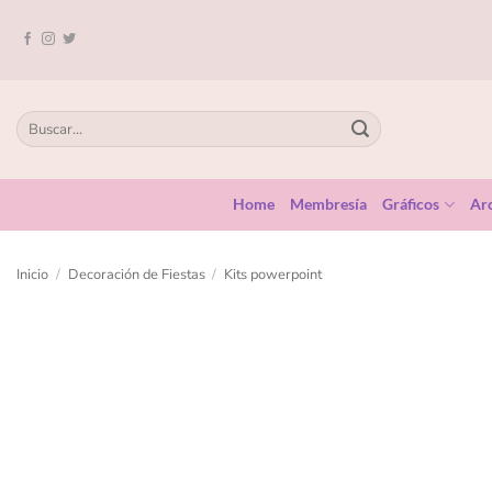
Home
Membresía
Gráficos
Arc
Inicio
/
Decoración de Fiestas
/
Kits powerpoint