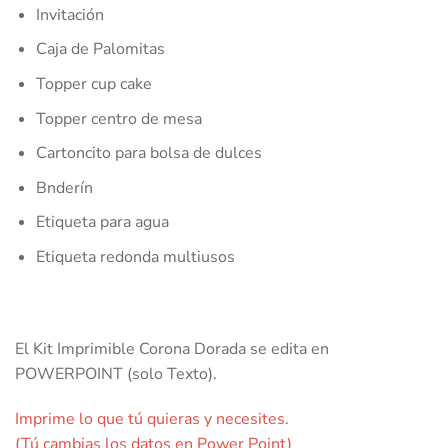
Invitación
Caja de Palomitas
Topper cup cake
Topper centro de mesa
Cartoncito para bolsa de dulces
Bnderín
Etiqueta para agua
Etiqueta redonda multiusos
El Kit Imprimible Corona Dorada se edita en
POWERPOINT (solo Texto).
Imprime lo que tú quieras y necesites.
(Tú cambias los datos en Power Point)