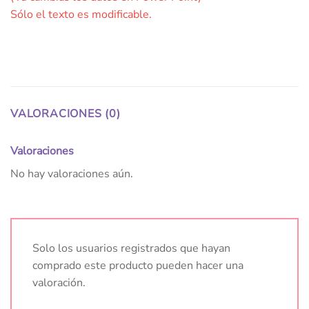
Sólo el texto es modificable.
VALORACIONES (0)
Valoraciones
No hay valoraciones aún.
Solo los usuarios registrados que hayan
comprado este producto pueden hacer una
valoración.