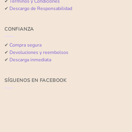
✔
Términos y Condiciones
✔
Descargo de Responsabilidad
CONFIANZA
✔
Compra segura
✔
Devoluciones y reembolsos
✔
Descarga inmediata
SÍGUENOS EN FACEBOOK