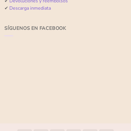
✔
Devoluciones y reembolsos
✔
Descarga inmediata
SÍGUENOS EN FACEBOOK