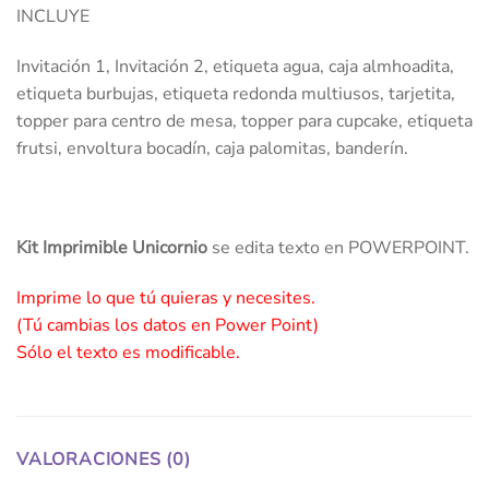
INCLUYE
Invitación 1, Invitación 2, etiqueta agua, caja almhoadita,
etiqueta burbujas, etiqueta redonda multiusos, tarjetita,
topper para centro de mesa, topper para cupcake, etiqueta
frutsi, envoltura bocadín, caja palomitas, banderín.
Kit Imprimible Unicornio
se edita texto en POWERPOINT.
Imprime lo que tú quieras y necesites.
(Tú cambias los datos en Power Point)
Sólo el texto es modificable.
VALORACIONES (0)