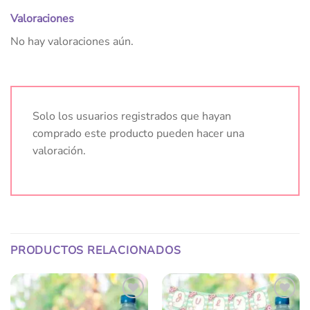
Valoraciones
No hay valoraciones aún.
Solo los usuarios registrados que hayan
comprado este producto pueden hacer una
valoración.
PRODUCTOS RELACIONADOS
Añadir
Añadir