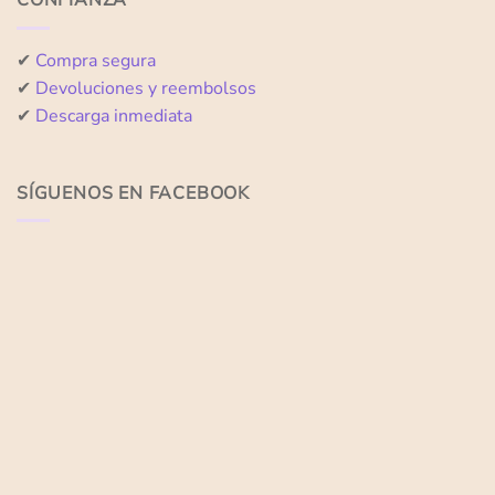
CONFIANZA
✔
Compra segura
✔
Devoluciones y reembolsos
✔
Descarga inmediata
SÍGUENOS EN FACEBOOK