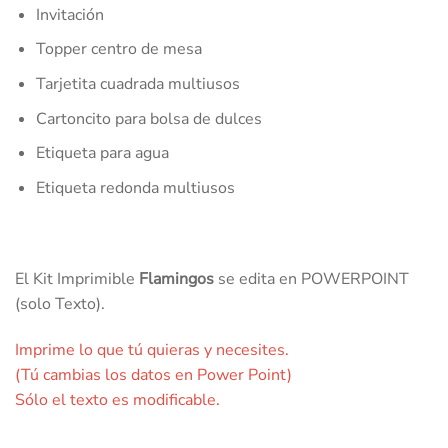
Invitación
Topper centro de mesa
Tarjetita cuadrada multiusos
Cartoncito para bolsa de dulces
Etiqueta para agua
Etiqueta redonda multiusos
El Kit Imprimible
Flamingos
se edita en POWERPOINT
(solo Texto).
Imprime lo que tú quieras y necesites.
(Tú cambias los datos en Power Point)
Sólo el texto es modificable.