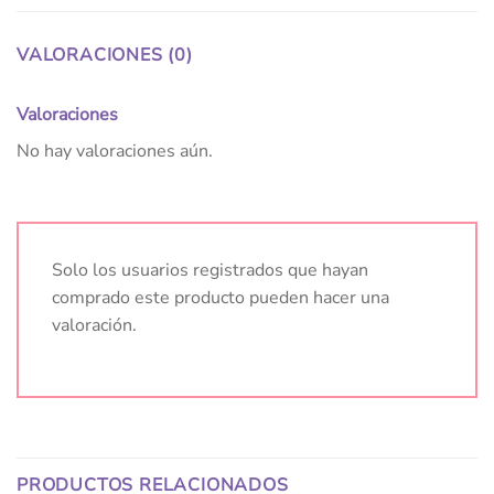
VALORACIONES (0)
Valoraciones
No hay valoraciones aún.
Solo los usuarios registrados que hayan
comprado este producto pueden hacer una
valoración.
PRODUCTOS RELACIONADOS