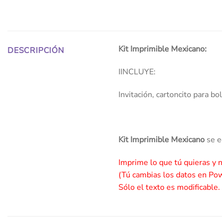
Kit Imprimible Mexicano:
DESCRIPCIÓN
IINCLUYE:
Invitación, cartoncito para b
Kit Imprimible Mexicano
se 
Imprime lo que tú quieras y 
(Tú cambias los datos en Po
Sólo el texto es modificable.