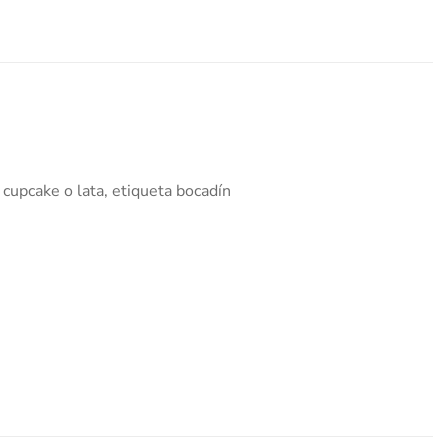
r cupcake o lata, etiqueta bocadín