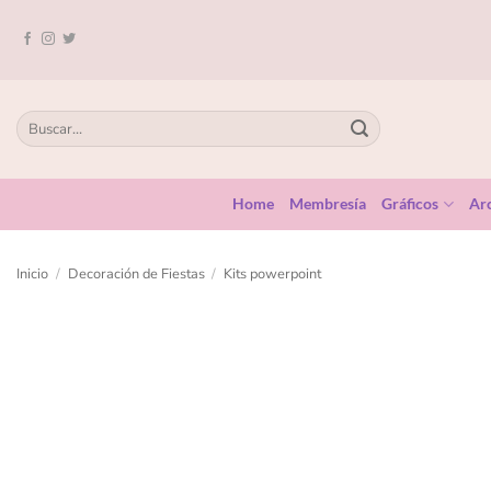
Home
Membresía
Gráficos
Arc
Inicio
/
Decoración de Fiestas
/
Kits powerpoint