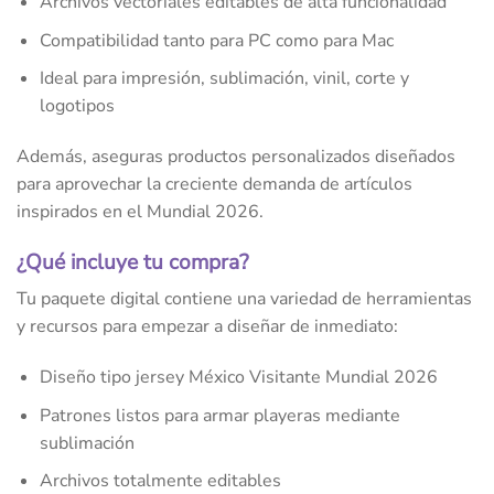
Archivos vectoriales editables de alta funcionalidad
Compatibilidad tanto para PC como para Mac
Ideal para impresión, sublimación, vinil, corte y
logotipos
Además, aseguras productos personalizados diseñados
para aprovechar la creciente demanda de artículos
inspirados en el Mundial 2026.
¿Qué incluye tu compra?
Tu paquete digital contiene una variedad de herramientas
y recursos para empezar a diseñar de inmediato:
Diseño tipo jersey México Visitante Mundial 2026
Patrones listos para armar playeras mediante
sublimación
Archivos totalmente editables