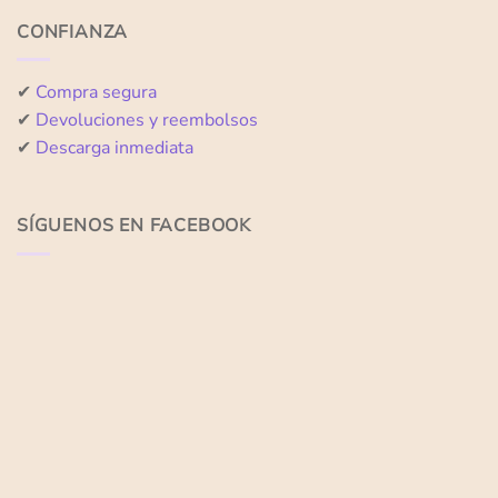
CONFIANZA
✔
Compra segura
✔
Devoluciones y reembolsos
✔
Descarga inmediata
SÍGUENOS EN FACEBOOK