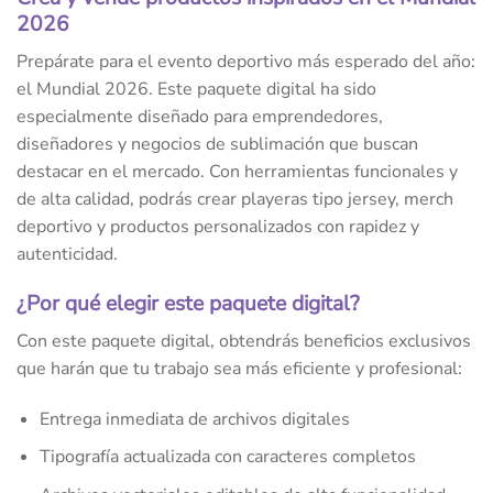
2026
Prepárate para el evento deportivo más esperado del año:
el Mundial 2026. Este paquete digital ha sido
especialmente diseñado para emprendedores,
diseñadores y negocios de sublimación que buscan
destacar en el mercado. Con herramientas funcionales y
de alta calidad, podrás crear playeras tipo jersey, merch
deportivo y productos personalizados con rapidez y
autenticidad.
¿Por qué elegir este paquete digital?
Con este paquete digital, obtendrás beneficios exclusivos
que harán que tu trabajo sea más eficiente y profesional:
Entrega inmediata de archivos digitales
Tipografía actualizada con caracteres completos