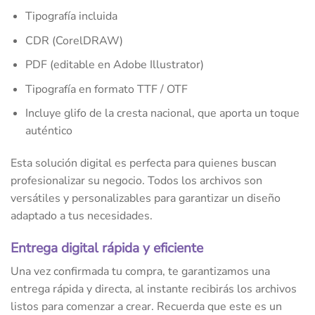
Tipografía incluida
CDR (CorelDRAW)
PDF (editable en Adobe Illustrator)
Tipografía en formato TTF / OTF
Incluye glifo de la cresta nacional, que aporta un toque
auténtico
Esta solución digital es perfecta para quienes buscan
profesionalizar su negocio. Todos los archivos son
versátiles y personalizables para garantizar un diseño
adaptado a tus necesidades.
Entrega digital rápida y eficiente
Una vez confirmada tu compra, te garantizamos una
entrega rápida y directa, al instante recibirás los archivos
listos para comenzar a crear. Recuerda que este es un