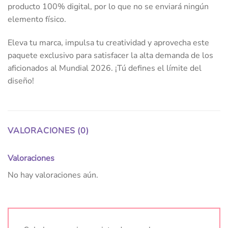
producto 100% digital, por lo que no se enviará ningún
elemento físico.
Eleva tu marca, impulsa tu creatividad y aprovecha este
paquete exclusivo para satisfacer la alta demanda de los
aficionados al Mundial 2026. ¡Tú defines el límite del
diseño!
VALORACIONES (0)
Valoraciones
No hay valoraciones aún.