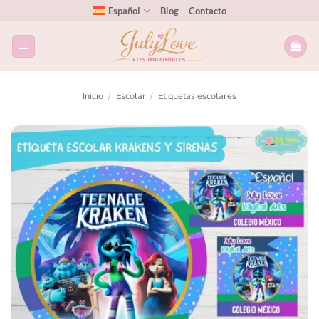
Español
Blog
Contacto
Inicio
/
Escolar
/
Etiquetas escolares