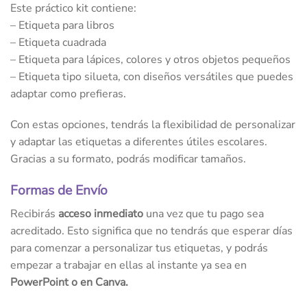
Este práctico kit contiene:
– Etiqueta para libros
– Etiqueta cuadrada
– Etiqueta para lápices, colores y otros objetos pequeños
– Etiqueta tipo silueta, con diseños versátiles que puedes
adaptar como prefieras.
Con estas opciones, tendrás la flexibilidad de personalizar
y adaptar las etiquetas a diferentes útiles escolares.
Gracias a su formato, podrás modificar tamaños.
Formas de Envío
Recibirás
acceso inmediato
una vez que tu pago sea
acreditado. Esto significa que no tendrás que esperar días
para comenzar a personalizar tus etiquetas, y podrás
empezar a trabajar en ellas al instante ya sea en
PowerPoint o en Canva.