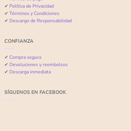
✔
Política de Privacidad
✔
Términos y Condiciones
✔
Descargo de Responsabilidad
CONFIANZA
✔
Compra segura
✔
Devoluciones y reembolsos
✔
Descarga inmediata
SÍGUENOS EN FACEBOOK