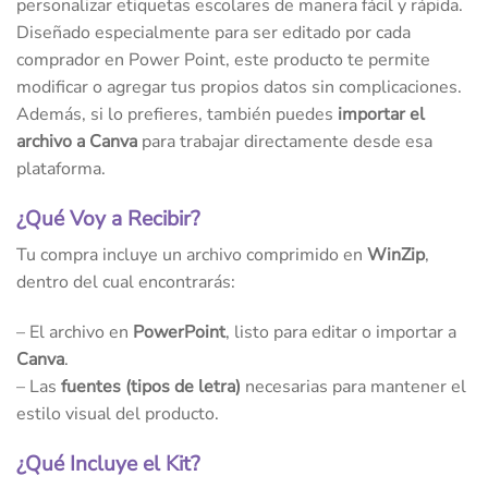
personalizar etiquetas escolares de manera fácil y rápida.
Diseñado especialmente para ser editado por cada
comprador en Power Point, este producto te permite
modificar o agregar tus propios datos sin complicaciones.
Además, si lo prefieres, también puedes
importar el
archivo a Canva
para trabajar directamente desde esa
plataforma.
¿Qué Voy a Recibir?
Tu compra incluye un archivo comprimido en
WinZip
,
dentro del cual encontrarás:
– El archivo en
PowerPoint
, listo para editar o importar a
Canva
.
– Las
fuentes (tipos de letra)
necesarias para mantener el
estilo visual del producto.
¿Qué Incluye el Kit?