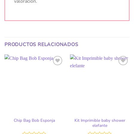
valoración.
PRODUCTOS RELACIONADOS
Kit Imprimible baby shower
Chip Bag Bob Esponja
elefante