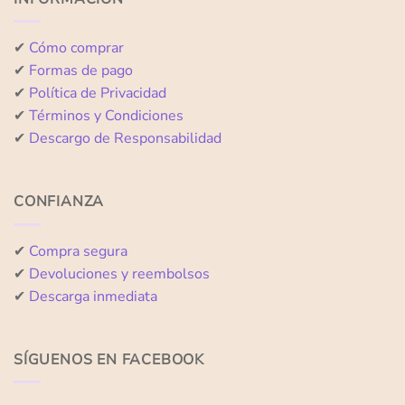
✔
Cómo comprar
✔
Formas de pago
✔
Política de Privacidad
✔
Términos y Condiciones
✔
Descargo de Responsabilidad
CONFIANZA
✔
Compra segura
✔
Devoluciones y reembolsos
✔
Descarga inmediata
SÍGUENOS EN FACEBOOK