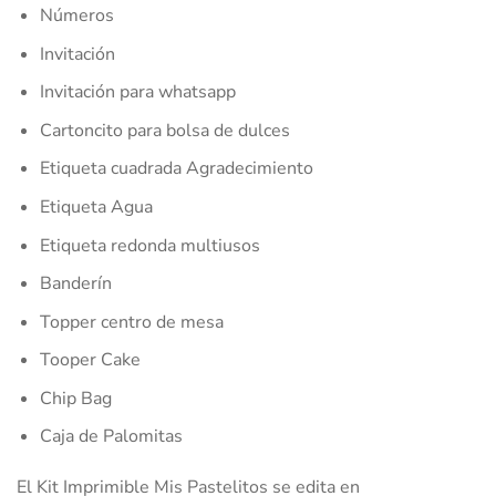
Números
Invitación
Invitación para whatsapp
Cartoncito para bolsa de dulces
Etiqueta cuadrada Agradecimiento
Etiqueta Agua
Etiqueta redonda multiusos
Banderín
Topper centro de mesa
Tooper Cake
Chip Bag
Caja de Palomitas
El Kit Imprimible Mis Pastelitos se edita en