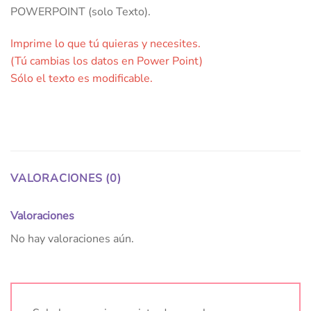
POWERPOINT (solo Texto).
Imprime lo que tú quieras y necesites.
(Tú cambias los datos en Power Point)
Sólo el texto es modificable.
VALORACIONES (0)
Valoraciones
No hay valoraciones aún.