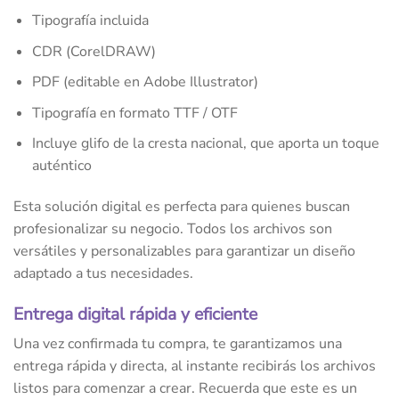
Tipografía incluida
CDR (CorelDRAW)
PDF (editable en Adobe Illustrator)
Tipografía en formato TTF / OTF
Incluye glifo de la cresta nacional, que aporta un toque
auténtico
Esta solución digital es perfecta para quienes buscan
profesionalizar su negocio. Todos los archivos son
versátiles y personalizables para garantizar un diseño
adaptado a tus necesidades.
Entrega digital rápida y eficiente
Una vez confirmada tu compra, te garantizamos una
entrega rápida y directa, al instante recibirás los archivos
listos para comenzar a crear. Recuerda que este es un