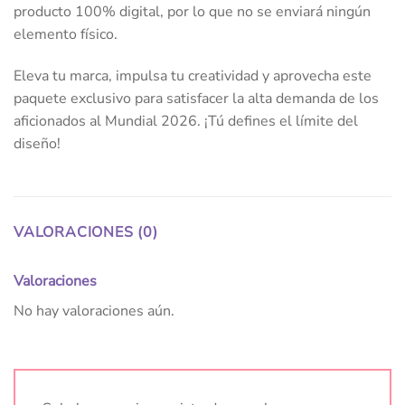
producto 100% digital, por lo que no se enviará ningún
elemento físico.
Eleva tu marca, impulsa tu creatividad y aprovecha este
paquete exclusivo para satisfacer la alta demanda de los
aficionados al Mundial 2026. ¡Tú defines el límite del
diseño!
VALORACIONES (0)
Valoraciones
No hay valoraciones aún.