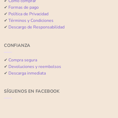
✔
Cómo comprar
✔
Formas de pago
✔
Política de Privacidad
✔
Términos y Condiciones
✔
Descargo de Responsabilidad
CONFIANZA
✔
Compra segura
✔
Devoluciones y reembolsos
✔
Descarga inmediata
SÍGUENOS EN FACEBOOK