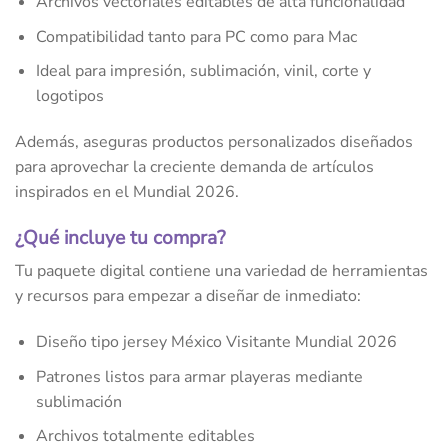
Archivos vectoriales editables de alta funcionalidad
Compatibilidad tanto para PC como para Mac
Ideal para impresión, sublimación, vinil, corte y
logotipos
Además, aseguras productos personalizados diseñados
para aprovechar la creciente demanda de artículos
inspirados en el Mundial 2026.
¿Qué incluye tu compra?
Tu paquete digital contiene una variedad de herramientas
y recursos para empezar a diseñar de inmediato:
Diseño tipo jersey México Visitante Mundial 2026
Patrones listos para armar playeras mediante
sublimación
Archivos totalmente editables