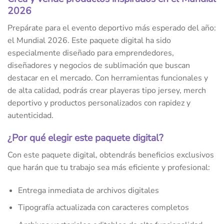
2026
Prepárate para el evento deportivo más esperado del año:
el Mundial 2026. Este paquete digital ha sido
especialmente diseñado para emprendedores,
diseñadores y negocios de sublimación que buscan
destacar en el mercado. Con herramientas funcionales y
de alta calidad, podrás crear playeras tipo jersey, merch
deportivo y productos personalizados con rapidez y
autenticidad.
¿Por qué elegir este paquete digital?
Con este paquete digital, obtendrás beneficios exclusivos
que harán que tu trabajo sea más eficiente y profesional:
Entrega inmediata de archivos digitales
Tipografía actualizada con caracteres completos