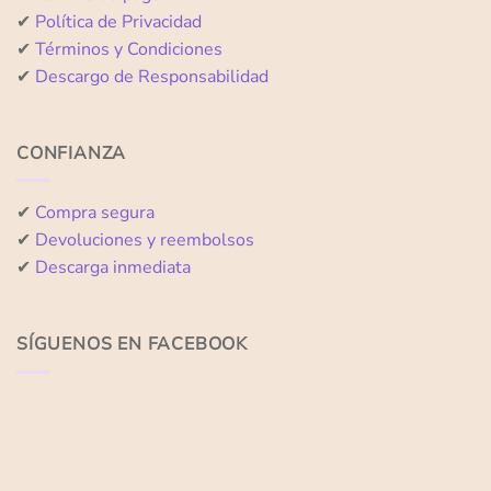
✔
Política de Privacidad
✔
Términos y Condiciones
✔
Descargo de Responsabilidad
CONFIANZA
✔
Compra segura
✔
Devoluciones y reembolsos
✔
Descarga inmediata
SÍGUENOS EN FACEBOOK