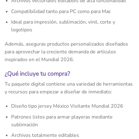
Archivos vectoriales editables de alta funcionalidad
Compatibilidad tanto para PC como para Mac
Ideal para impresión, sublimación, vinil, corte y
logotipos
Además, aseguras productos personalizados diseñados
para aprovechar la creciente demanda de artículos
inspirados en el Mundial 2026.
¿Qué incluye tu compra?
Tu paquete digital contiene una variedad de herramientas
y recursos para empezar a diseñar de inmediato:
Diseño tipo jersey México Visitante Mundial 2026
Patrones listos para armar playeras mediante
sublimación
Archivos totalmente editables