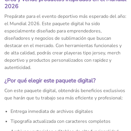
2026
Prepárate para el evento deportivo más esperado del año:
el Mundial 2026. Este paquete digital ha sido
especialmente diseñado para emprendedores,
diseñadores y negocios de sublimación que buscan
destacar en el mercado. Con herramientas funcionales y
de alta calidad, podrás crear playeras tipo jersey, merch
deportivo y productos personalizados con rapidez y
autenticidad.
¿Por qué elegir este paquete digital?
Con este paquete digital, obtendrás beneficios exclusivos
que harán que tu trabajo sea más eficiente y profesional:
Entrega inmediata de archivos digitales
Tipografía actualizada con caracteres completos