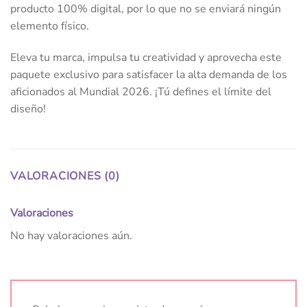
producto 100% digital, por lo que no se enviará ningún
elemento físico.
Eleva tu marca, impulsa tu creatividad y aprovecha este
paquete exclusivo para satisfacer la alta demanda de los
aficionados al Mundial 2026. ¡Tú defines el límite del
diseño!
VALORACIONES (0)
Valoraciones
No hay valoraciones aún.