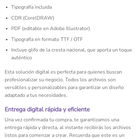
Tipografía incluida
CDR (CorelDRAW)
PDF (editable en Adobe Illustrator)
Tipografía en formato TTF / OTF
Incluye glifo de la cresta nacional, que aporta un toque
auténtico
Esta solución digital es perfecta para quienes buscan
profesionalizar su negocio. Todos los archivos son
versátiles y personalizables para garantizar un diseño
adaptado a tus necesidades.
Entrega digital rápida y eficiente
Una vez confirmada tu compra, te garantizamos una
entrega rápida y directa, al instante recibirás los archivos
listos para comenzar a crear. Recuerda que este es un